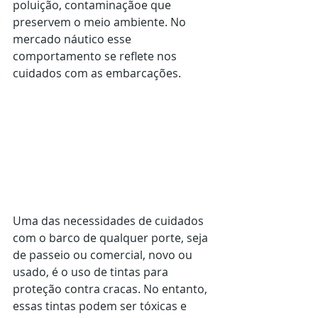
poluição, contaminaçãoe que 
preservem o meio ambiente. No 
mercado náutico esse 
comportamento se reflete nos 
cuidados com as embarcações.
Uma das necessidades de cuidados 
com o barco de qualquer porte, seja 
de passeio ou comercial, novo ou 
usado, é o uso de tintas para 
proteção contra cracas. No entanto, 
essas tintas podem ser tóxicas e 