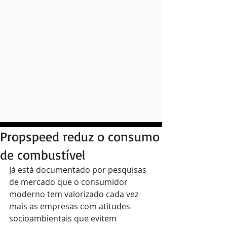
Propspeed reduz o consumo
de combustível
Já está documentado por pesquisas 
de mercado que o consumidor 
moderno tem valorizado cada vez 
mais as empresas com atitudes 
socioambientais que evitem 