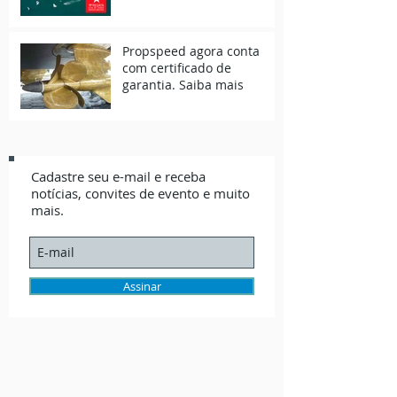
Propspeed agora conta
com certificado de
garantia. Saiba mais
Cadastre seu e-mail e receba
notícias, convites de evento e muito
mais.
Assinar