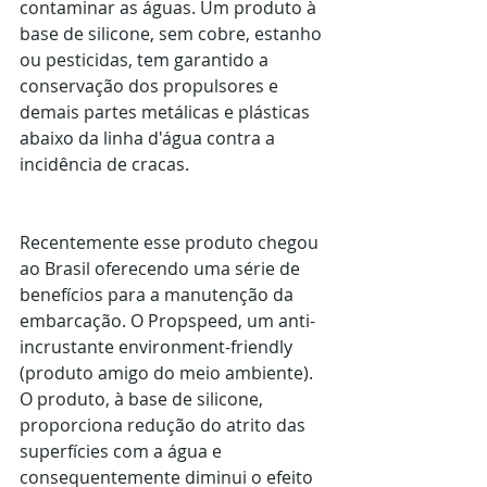
contaminar as águas. Um produto à 
base de silicone, sem cobre, estanho 
ou pesticidas, tem garantido a 
conservação dos propulsores e 
demais partes metálicas e plásticas 
abaixo da linha d'água contra a 
incidência de cracas.
Recentemente esse produto chegou 
ao Brasil oferecendo uma série de 
benefícios para a manutenção da 
embarcação. O Propspeed, um anti-
incrustante environment-friendly 
(produto amigo do meio ambiente). 
O produto, à base de silicone, 
proporciona redução do atrito das 
superfícies com a água e 
consequentemente diminui o efeito 