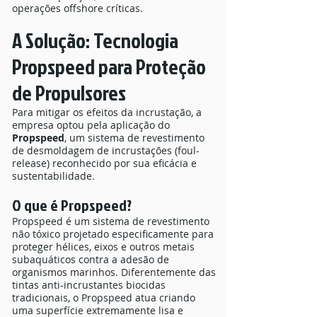
operações offshore críticas.
A Solução: Tecnologia
Propspeed para Proteção
de Propulsores
Para mitigar os efeitos da incrustação, a
empresa optou pela aplicação do
Propspeed
, um sistema de revestimento
de desmoldagem de incrustações (foul-
release) reconhecido por sua eficácia e
sustentabilidade.
O que é Propspeed?
Propspeed é um sistema de revestimento
não tóxico projetado especificamente para
proteger hélices, eixos e outros metais
subaquáticos contra a adesão de
organismos marinhos. Diferentemente das
tintas anti-incrustantes biocidas
tradicionais, o Propspeed atua criando
uma superfície extremamente lisa e