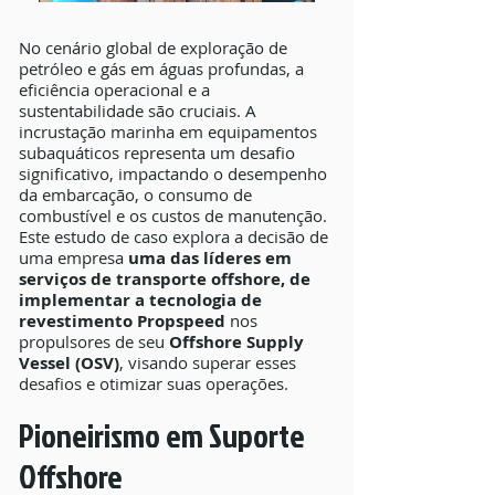
​No cenário global de exploração de
petróleo e gás em águas profundas, a
eficiência operacional e a
sustentabilidade são cruciais. A
incrustação marinha em equipamentos
subaquáticos representa um desafio
significativo, impactando o desempenho
da embarcação, o consumo de
combustível e os custos de manutenção.
Este estudo de caso explora a decisão de
uma empresa
uma das líderes em
serviços de transporte offshore, de
implementar a tecnologia de
revestimento Propspeed
nos
propulsores de seu
Offshore Supply
Vessel (OSV)
, visando superar esses
desafios e otimizar suas operações.
Pioneirismo em Suporte
Offshore