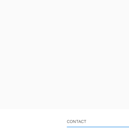
CONTACT