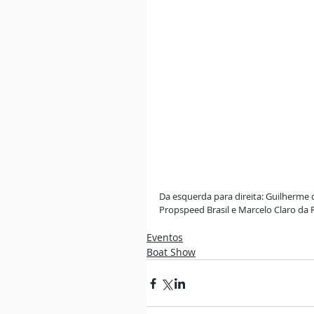
Da esquerda para direita: Guilherme 
Propspeed Brasil e Marcelo Claro da 
Eventos
Boat Show