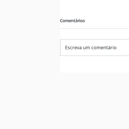
Comentários
Escreva um comentário