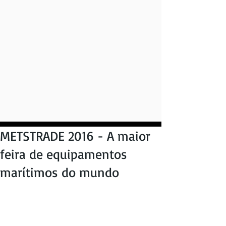
METSTRADE 2016 - A maior
feira de equipamentos
marítimos do mundo