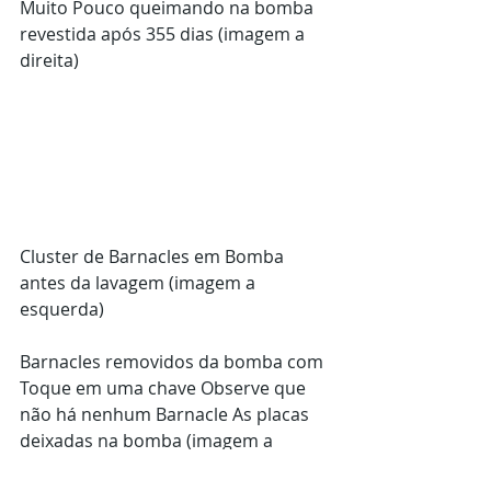
Muito Pouco queimando na bomba 
revestida após 355 dias (imagem a 
direita)
Cluster de Barnacles em Bomba 
antes da lavagem (imagem a 
esquerda)
Barnacles removidos da bomba com 
Toque em uma chave Observe que 
não há nenhum Barnacle As placas 
deixadas na bomba (imagem a 
direita)