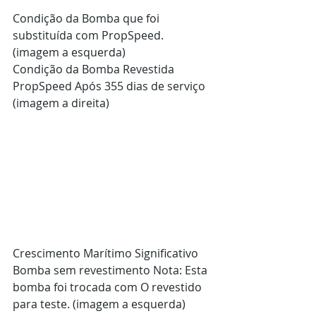
Condição da Bomba que foi 
substituída com PropSpeed. 
(imagem a esquerda)
Condição da Bomba Revestida 
PropSpeed Após 355 dias de serviço 
(imagem a direita)
Crescimento Marítimo Significativo 
Bomba sem revestimento Nota: Esta 
bomba foi trocada com O revestido 
para teste. (imagem a esquerda)