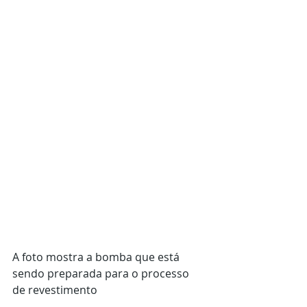
A foto mostra a bomba que está 
sendo preparada para o processo 
de revestimento