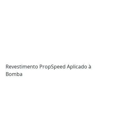
Revestimento PropSpeed ​​Aplicado à 
Bomba