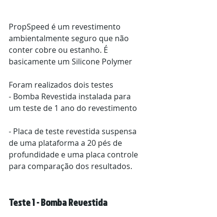
PropSpeed ​​é um revestimento 
ambientalmente seguro que não 
conter cobre ou estanho. É 
basicamente um Silicone Polymer
Foram realizados dois testes
- Bomba Revestida instalada para 
um teste de 1 ano do revestimento
- Placa de teste revestida suspensa 
de uma plataforma a 20 pés de 
profundidade e uma placa controle 
para comparação dos resultados.
Teste 1 - Bomba Revestida