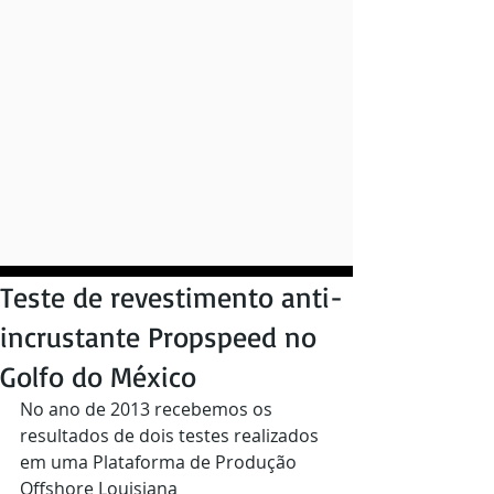
Teste de revestimento anti-
incrustante Propspeed no
Golfo do México
No ano de 2013 recebemos os 
resultados de dois testes realizados 
em uma Plataforma de Produção 
Offshore Louisiana