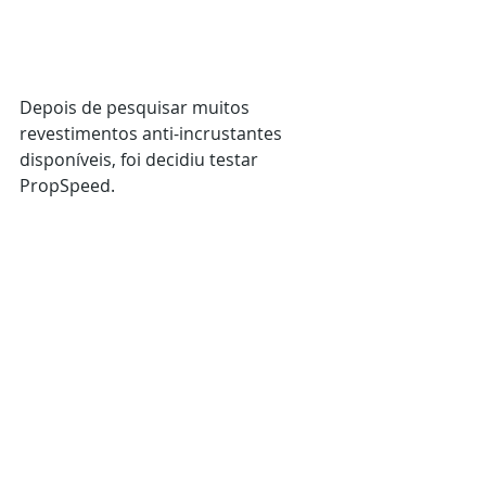
Depois de pesquisar muitos 
revestimentos anti-incrustantes 
disponíveis, foi decidiu testar 
PropSpeed.