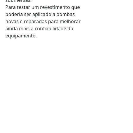
submersas.
Para testar um revestimento que 
poderia ser aplicado a bombas 
novas e reparadas para melhorar 
ainda mais a confiabilidade do 
equipamento.