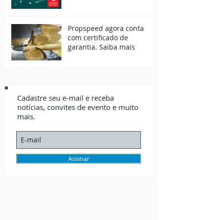
Propspeed agora conta
com certificado de
garantia. Saiba mais
Cadastre seu e-mail e receba
notícias, convites de evento e muito
mais.
Assinar