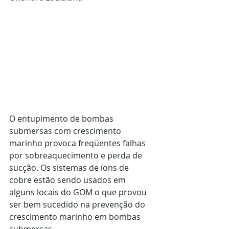
O entupimento de bombas 
submersas com crescimento 
marinho provoca freqüentes falhas 
por sobreaquecimento e perda de 
sucção. Os sistemas de íons de 
cobre estão sendo usados ​​em 
alguns locais do GOM o que provou 
ser bem sucedido na prevenção do 
crescimento marinho em bombas 