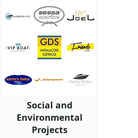
Social and
Environmental
Projects